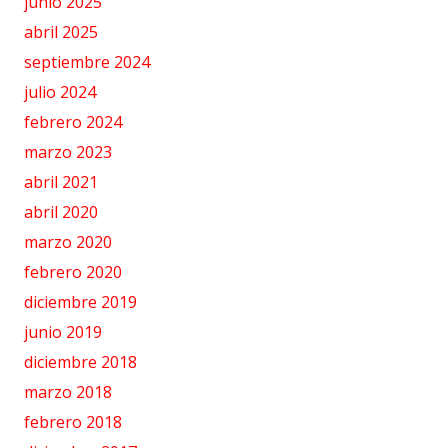
junio 2025
abril 2025
septiembre 2024
julio 2024
febrero 2024
marzo 2023
abril 2021
abril 2020
marzo 2020
febrero 2020
diciembre 2019
junio 2019
diciembre 2018
marzo 2018
febrero 2018