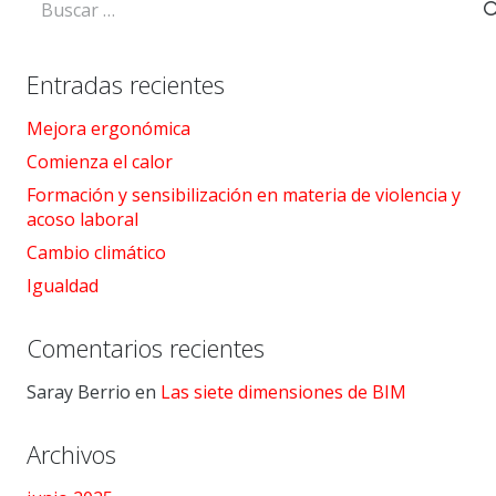
Entradas recientes
Mejora ergonómica
Comienza el calor
Formación y sensibilización en materia de violencia y
acoso laboral
Cambio climático
Igualdad
Comentarios recientes
Saray Berrio
en
Las siete dimensiones de BIM
Archivos