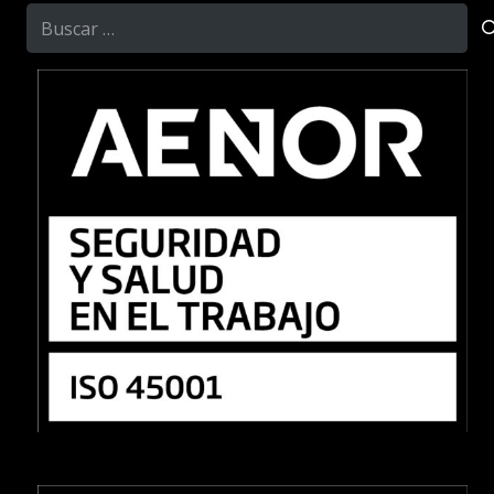
Buscar: