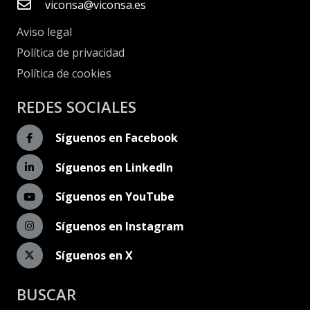
viconsa@viconsa.es
Aviso legal
Política de privacidad
Política de cookies
REDES SOCIALES
Síguenos en Facebook
Síguenos en LinkedIn
Síguenos en YouTube
Síguenos en Instagram
Síguenos en X
BUSCAR