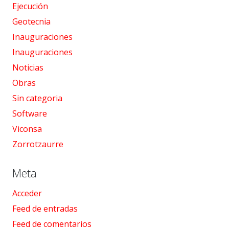
Ejecución
Geotecnia
Inauguraciones
Inauguraciones
Noticias
Obras
Sin categoria
Software
Viconsa
Zorrotzaurre
Meta
Acceder
Feed de entradas
Feed de comentarios