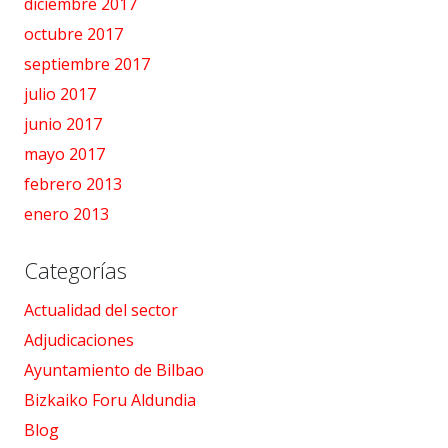
diciembre 2017
octubre 2017
septiembre 2017
julio 2017
junio 2017
mayo 2017
febrero 2013
enero 2013
Categorías
Actualidad del sector
Adjudicaciones
Ayuntamiento de Bilbao
Bizkaiko Foru Aldundia
Blog