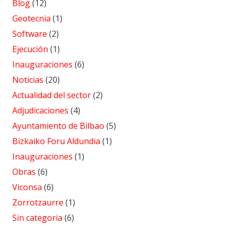
Blog
(12)
Geotecnia
(1)
Software
(2)
Ejecución
(1)
Inauguraciones
(6)
Noticias
(20)
Actualidad del sector
(2)
Adjudicaciones
(4)
Ayuntamiento de Bilbao
(5)
Bizkaiko Foru Aldundia
(1)
Inauguraciones
(1)
Obras
(6)
Viconsa
(6)
Zorrotzaurre
(1)
Sin categoria
(6)