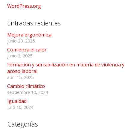
WordPress.org
Entradas recientes
Mejora ergonómica
junio 20, 2025
Comienza el calor
junio 2, 2025
Formación y sensibilización en materia de violencia y
acoso laboral
abril 15, 2025
Cambio climático
septiembre 10, 2024
Igualdad
julio 10, 2024
Categorías