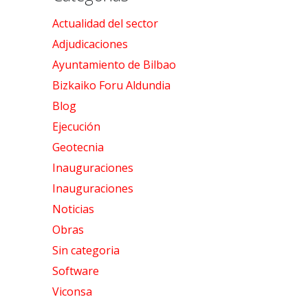
Actualidad del sector
Adjudicaciones
Ayuntamiento de Bilbao
Bizkaiko Foru Aldundia
Blog
Ejecución
Geotecnia
Inauguraciones
Inauguraciones
Noticias
Obras
Sin categoria
Software
Viconsa