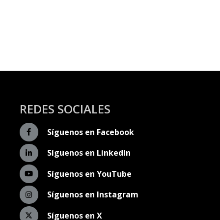
REDES SOCIALES
Síguenos en Facebook
Síguenos en LinkedIn
Síguenos en YouTube
Síguenos en Instagram
Síguenos en X