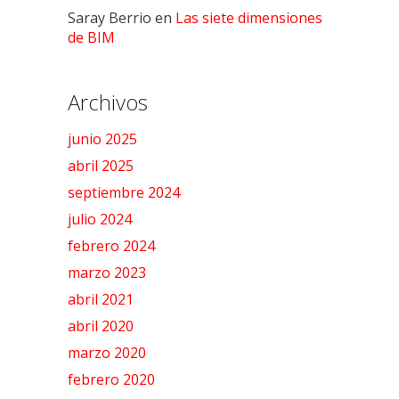
Saray Berrio
en
Las siete dimensiones
de BIM
Archivos
junio 2025
abril 2025
septiembre 2024
julio 2024
febrero 2024
marzo 2023
abril 2021
abril 2020
marzo 2020
febrero 2020