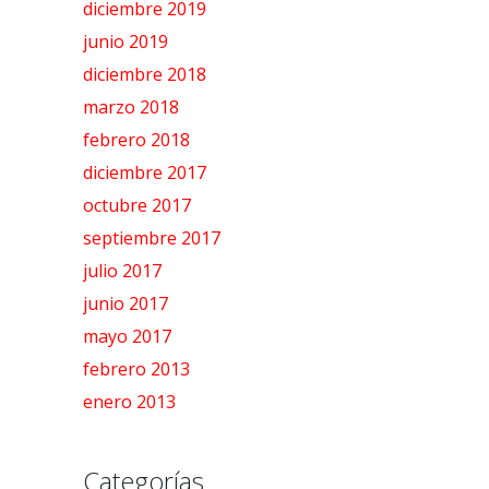
diciembre 2019
junio 2019
diciembre 2018
marzo 2018
febrero 2018
diciembre 2017
octubre 2017
septiembre 2017
julio 2017
junio 2017
mayo 2017
febrero 2013
enero 2013
Categorías