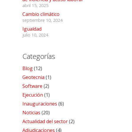
abril 15, 2025
Cambio climático
septiembre 10, 2024
Igualdad
julio 10, 2024
Categorías
Blog
(12)
Geotecnia
(1)
Software
(2)
Ejecución
(1)
Inauguraciones
(6)
Noticias
(20)
Actualidad del sector
(2)
Adjudicaciones
(4)