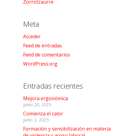
Zorrotzaurre
Meta
Acceder
Feed de entradas
Feed de comentarios
WordPress.org
Entradas recientes
Mejora ergonómica
junio 20, 2025
Comienza el calor
junio 2, 2025
Formación y sensibilización en materia
de violencia y acoso laboral