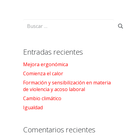
Buscar:
Entradas recientes
Mejora ergonómica
Comienza el calor
Formación y sensibilización en materia
de violencia y acoso laboral
Cambio climático
Igualdad
Comentarios recientes