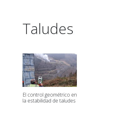
Taludes
El control geométrico en
la estabilidad de taludes