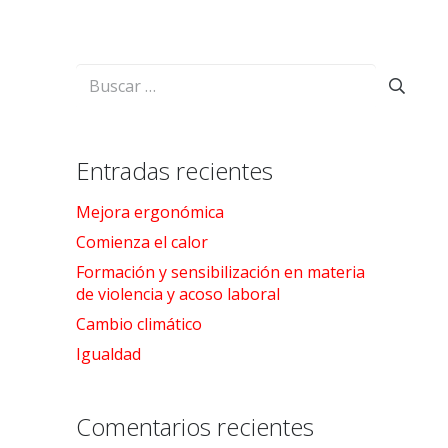
Buscar:
Entradas recientes
Mejora ergonómica
Comienza el calor
Formación y sensibilización en materia
de violencia y acoso laboral
Cambio climático
Igualdad
Comentarios recientes