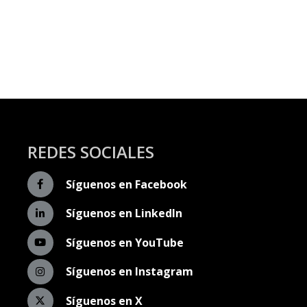
REDES SOCIALES
Síguenos en Facebook
Síguenos en LinkedIn
Síguenos en YouTube
Síguenos en Instagram
Síguenos en X