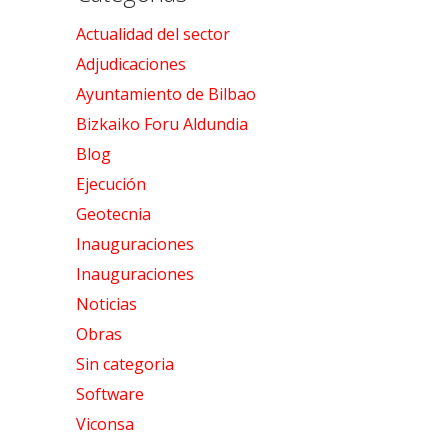
Actualidad del sector
Adjudicaciones
Ayuntamiento de Bilbao
Bizkaiko Foru Aldundia
Blog
Ejecución
Geotecnia
Inauguraciones
Inauguraciones
Noticias
Obras
Sin categoria
Software
Viconsa