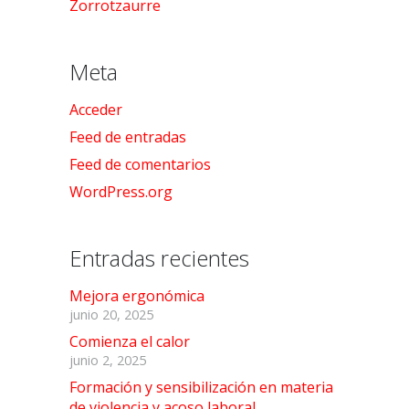
Zorrotzaurre
Meta
Acceder
Feed de entradas
Feed de comentarios
WordPress.org
Entradas recientes
Mejora ergonómica
junio 20, 2025
Comienza el calor
junio 2, 2025
Formación y sensibilización en materia
de violencia y acoso laboral