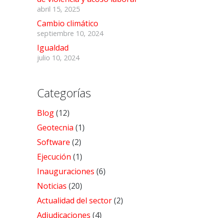
abril 15, 2025
Cambio climático
septiembre 10, 2024
Igualdad
julio 10, 2024
Categorías
Blog
(12)
Geotecnia
(1)
Software
(2)
Ejecución
(1)
Inauguraciones
(6)
Noticias
(20)
Actualidad del sector
(2)
Adjudicaciones
(4)