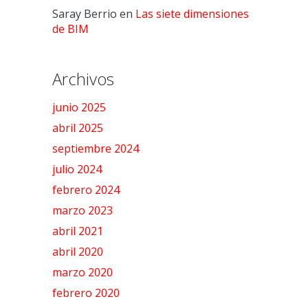
Saray Berrio
en
Las siete dimensiones
de BIM
Archivos
junio 2025
abril 2025
septiembre 2024
julio 2024
febrero 2024
marzo 2023
abril 2021
abril 2020
marzo 2020
febrero 2020