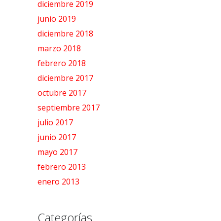
diciembre 2019
junio 2019
diciembre 2018
marzo 2018
febrero 2018
diciembre 2017
octubre 2017
septiembre 2017
julio 2017
junio 2017
mayo 2017
febrero 2013
enero 2013
Categorías