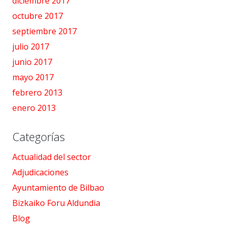
diciembre 2017
octubre 2017
septiembre 2017
julio 2017
junio 2017
mayo 2017
febrero 2013
enero 2013
Categorías
Actualidad del sector
Adjudicaciones
Ayuntamiento de Bilbao
Bizkaiko Foru Aldundia
Blog