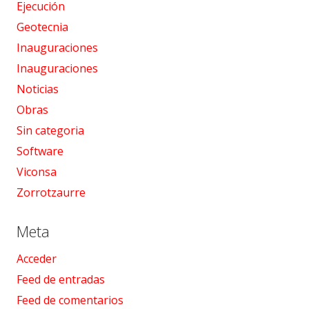
Ejecución
Geotecnia
Inauguraciones
Inauguraciones
Noticias
Obras
Sin categoria
Software
Viconsa
Zorrotzaurre
Meta
Acceder
Feed de entradas
Feed de comentarios