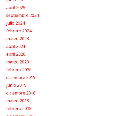
abril 2025
septiembre 2024
julio 2024
febrero 2024
marzo 2023
abril 2021
abril 2020
marzo 2020
febrero 2020
diciembre 2019
junio 2019
diciembre 2018
marzo 2018
febrero 2018