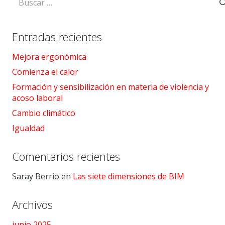
Entradas recientes
Mejora ergonómica
Comienza el calor
Formación y sensibilización en materia de violencia y
acoso laboral
Cambio climático
Igualdad
Comentarios recientes
Saray Berrio
en
Las siete dimensiones de BIM
Archivos
junio 2025