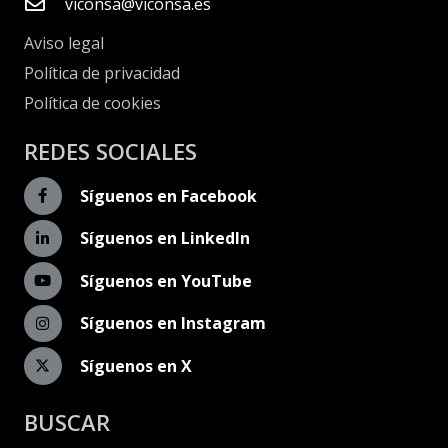
viconsa@viconsa.es
Aviso legal
Política de privacidad
Política de cookies
REDES SOCIALES
Síguenos en Facebook
Síguenos en LinkedIn
Síguenos en YouTube
Síguenos en Instagram
Síguenos en X
BUSCAR