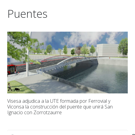
Puentes
Visesa adjudica a la UTE formada por Ferrovial y
Viconsa la construcción del puente que unirá San
Ignacio con Zorrotzaurre
Buscar: