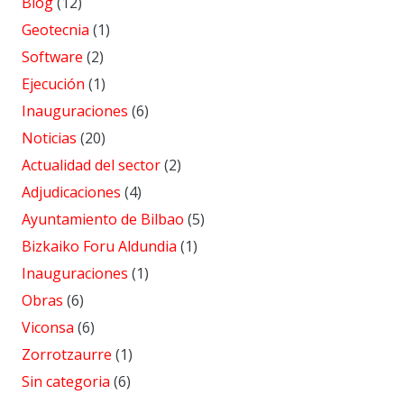
Blog
(12)
Geotecnia
(1)
Software
(2)
Ejecución
(1)
Inauguraciones
(6)
Noticias
(20)
Actualidad del sector
(2)
Adjudicaciones
(4)
Ayuntamiento de Bilbao
(5)
Bizkaiko Foru Aldundia
(1)
Inauguraciones
(1)
Obras
(6)
Viconsa
(6)
Zorrotzaurre
(1)
Sin categoria
(6)