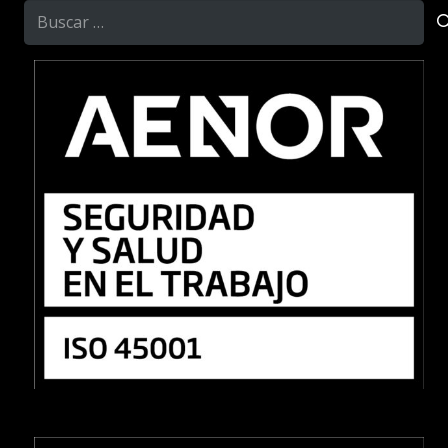
Buscar: