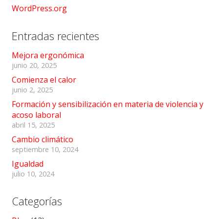
WordPress.org
Entradas recientes
Mejora ergonómica
junio 20, 2025
Comienza el calor
junio 2, 2025
Formación y sensibilización en materia de violencia y
acoso laboral
abril 15, 2025
Cambio climático
septiembre 10, 2024
Igualdad
julio 10, 2024
Categorías