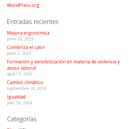
WordPress.org
Entradas recientes
Mejora ergonómica
junio 20, 2025
Comienza el calor
junio 2, 2025
Formación y sensibilización en materia de violencia y
acoso laboral
abril 15, 2025
Cambio climático
septiembre 10, 2024
Igualdad
julio 10, 2024
Categorías