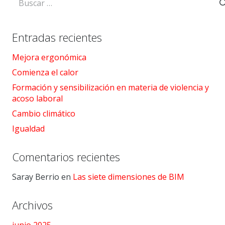
Entradas recientes
Mejora ergonómica
Comienza el calor
Formación y sensibilización en materia de violencia y
acoso laboral
Cambio climático
Igualdad
Comentarios recientes
Saray Berrio
en
Las siete dimensiones de BIM
Archivos
junio 2025