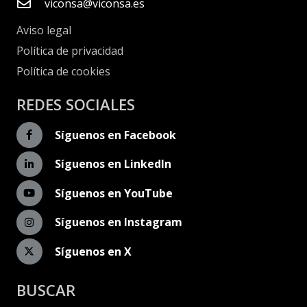
viconsa@viconsa.es
Aviso legal
Política de privacidad
Política de cookies
REDES SOCIALES
Síguenos en Facebook
Síguenos en LinkedIn
Síguenos en YouTube
Síguenos en Instagram
Síguenos en X
BUSCAR