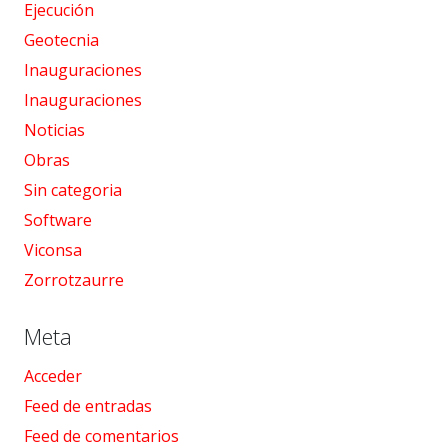
Ejecución
Geotecnia
Inauguraciones
Inauguraciones
Noticias
Obras
Sin categoria
Software
Viconsa
Zorrotzaurre
Meta
Acceder
Feed de entradas
Feed de comentarios