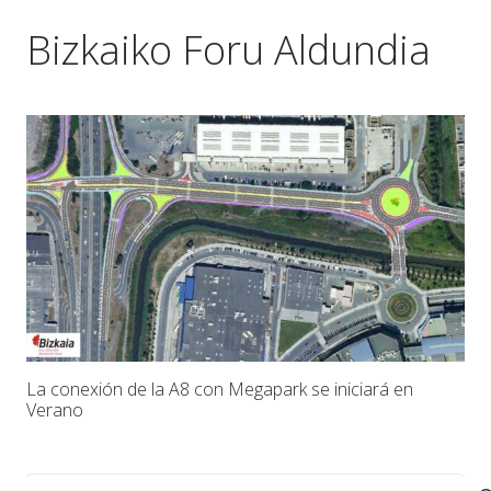
Bizkaiko Foru Aldundia
La conexión de la A8 con Megapark se iniciará en
Verano
Buscar: