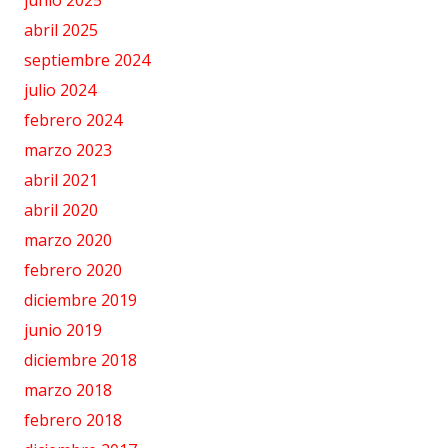
abril 2025
septiembre 2024
julio 2024
febrero 2024
marzo 2023
abril 2021
abril 2020
marzo 2020
febrero 2020
diciembre 2019
junio 2019
diciembre 2018
marzo 2018
febrero 2018