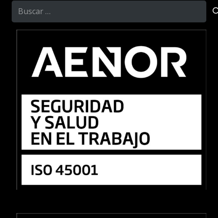
Buscar: