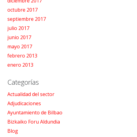
diciembre 2017
octubre 2017
septiembre 2017
julio 2017
junio 2017
mayo 2017
febrero 2013
enero 2013
Categorías
Actualidad del sector
Adjudicaciones
Ayuntamiento de Bilbao
Bizkaiko Foru Aldundia
Blog