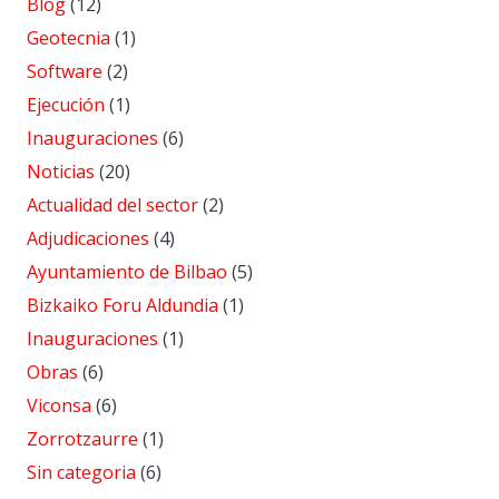
Blog
(12)
Geotecnia
(1)
Software
(2)
Ejecución
(1)
Inauguraciones
(6)
Noticias
(20)
Actualidad del sector
(2)
Adjudicaciones
(4)
Ayuntamiento de Bilbao
(5)
Bizkaiko Foru Aldundia
(1)
Inauguraciones
(1)
Obras
(6)
Viconsa
(6)
Zorrotzaurre
(1)
Sin categoria
(6)