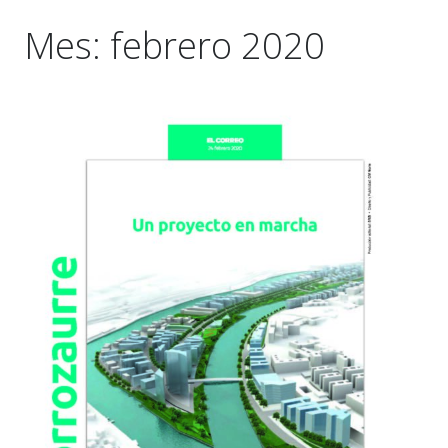
Mes:
febrero 2020