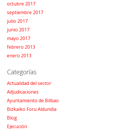
octubre 2017
septiembre 2017
julio 2017
junio 2017
mayo 2017
febrero 2013
enero 2013
Categorías
Actualidad del sector
Adjudicaciones
Ayuntamiento de Bilbao
Bizkaiko Foru Aldundia
Blog
Ejecución