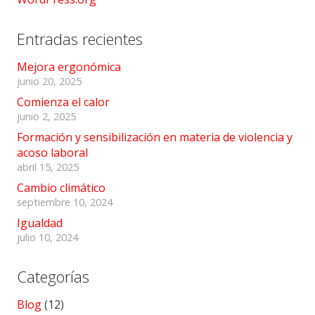
Entradas recientes
Mejora ergonómica
junio 20, 2025
Comienza el calor
junio 2, 2025
Formación y sensibilización en materia de violencia y
acoso laboral
abril 15, 2025
Cambio climático
septiembre 10, 2024
Igualdad
julio 10, 2024
Categorías
Blog
(12)