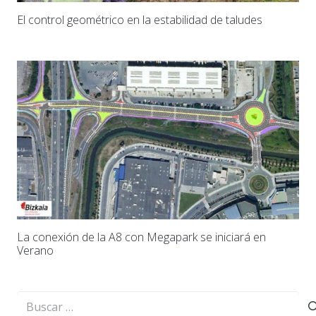
El control geométrico en la estabilidad de taludes
La conexión de la A8 con Megapark se iniciará en
Verano
Buscar: