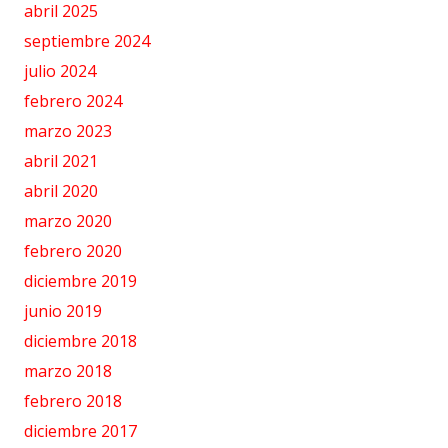
abril 2025
septiembre 2024
julio 2024
febrero 2024
marzo 2023
abril 2021
abril 2020
marzo 2020
febrero 2020
diciembre 2019
junio 2019
diciembre 2018
marzo 2018
febrero 2018
diciembre 2017