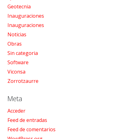
Geotecnia
Inauguraciones
Inauguraciones
Noticias
Obras
Sin categoria
Software
Viconsa
Zorrotzaurre
Meta
Acceder
Feed de entradas
Feed de comentarios
WordPress.org