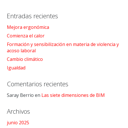
Entradas recientes
Mejora ergonómica
Comienza el calor
Formación y sensibilización en materia de violencia y
acoso laboral
Cambio climático
Igualdad
Comentarios recientes
Saray Berrio
en
Las siete dimensiones de BIM
Archivos
junio 2025