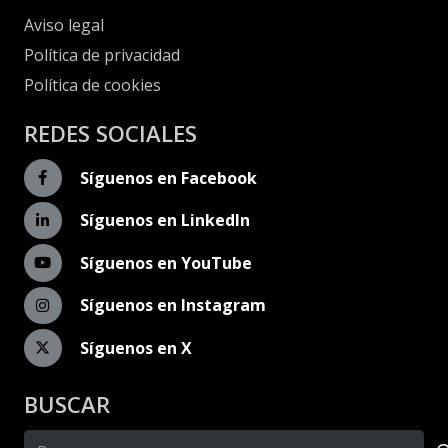
Aviso legal
Política de privacidad
Política de cookies
REDES SOCIALES
Síguenos en Facebook
Síguenos en LinkedIn
Síguenos en YouTube
Síguenos en Instagram
Síguenos en X
BUSCAR
Buscar: