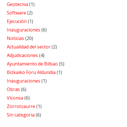
Geotecnia
(1)
Software
(2)
Ejecución
(1)
Inauguraciones
(6)
Noticias
(20)
Actualidad del sector
(2)
Adjudicaciones
(4)
Ayuntamiento de Bilbao
(5)
Bizkaiko Foru Aldundia
(1)
Inauguraciones
(1)
Obras
(6)
Viconsa
(6)
Zorrotzaurre
(1)
Sin categoria
(6)