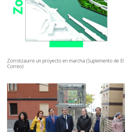
Zorrotzaurre un proyecto en marcha (Suplemento de El
Correo)