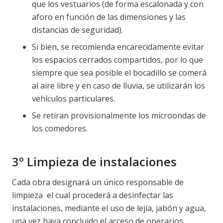
que los vestuarios (de forma escalonada y con
aforo en función de las dimensiones y las
distancias de seguridad).
Si bien, se recomienda encarecidamente evitar
los espacios cerrados compartidos, por lo que
siempre que sea posible el bocadillo se comerá
al aire libre y en caso de lluvia, se utilizarán los
vehículos particulares.
Se retiran provisionalmente los microondas de
los comedores.
3º Limpieza de instalaciones
Cada obra designará un único responsable de
limpieza el cual procederá a desinfectar las
instalaciones, mediante el uso de lejía, jabón y agua,
una vez haya concluido el acceso de operarios.