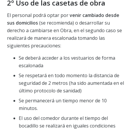
2º Uso de las casetas de obra
El personal podrá optar por
venir cambiado desde
sus domicilios
(se recomienda) o desarrollar su
derecho a cambiarse en Obra, en el segundo caso se
realizará de manera escalonada tomando las
siguientes precauciones:
Se deberá acceder a los vestuarios de forma
escalonada
Se respetará en todo momento la distancia de
seguridad de 2 metros (ha sido aumentada en el
último protocolo de sanidad)
Se permanecerá un tiempo menor de 10
minutos.
El uso del comedor durante el tiempo del
bocadillo se realizará en iguales condiciones