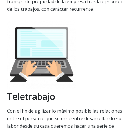
transporte propiedad de la empresa tras la ejecución
de los trabajos, con carácter recurrente.
Teletrabajo
Con el fin de agilizar lo máximo posible las relaciones
entre el personal que se encuentre desarrollando su
labor desde su casa queremos hacer una serie de