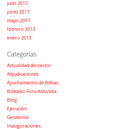
julio 2017
junio 2017
mayo 2017
febrero 2013
enero 2013
Categorías
Actualidad del sector
Adjudicaciones
Ayuntamiento de Bilbao
Bizkaiko Foru Aldundia
Blog
Ejecución
Geotecnia
Inauguraciones