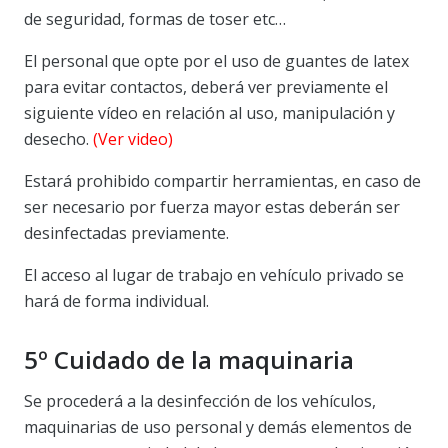
de seguridad, formas de toser etc…
El personal que opte por el uso de guantes de latex
para evitar contactos, deberá ver previamente el
siguiente vídeo en relación al uso, manipulación y
desecho.
(Ver video)
Estará prohibido compartir herramientas, en caso de
ser necesario por fuerza mayor estas deberán ser
desinfectadas previamente.
El acceso al lugar de trabajo en vehículo privado se
hará de forma individual.
5º Cuidado de la maquinaria
Se procederá a la desinfección de los vehículos,
maquinarias de uso personal y demás elementos de