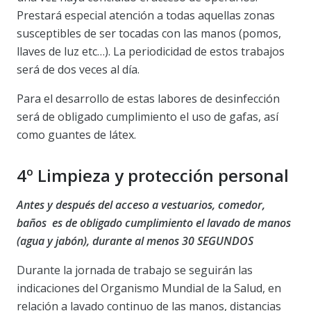
Prestará especial atención a todas aquellas zonas
susceptibles de ser tocadas con las manos (pomos,
llaves de luz etc…). La periodicidad de estos trabajos
será de dos veces al día.
Para el desarrollo de estas labores de desinfección
será de obligado cumplimiento el uso de gafas, así
como guantes de látex.
4º Limpieza y protección personal
Antes y después del acceso a vestuarios, comedor,
baños es de obligado cumplimiento el lavado de manos
(agua y jabón), durante al menos 30 SEGUNDOS
Durante la jornada de trabajo se seguirán las
indicaciones del Organismo Mundial de la Salud, en
relación a lavado continuo de las manos, distancias