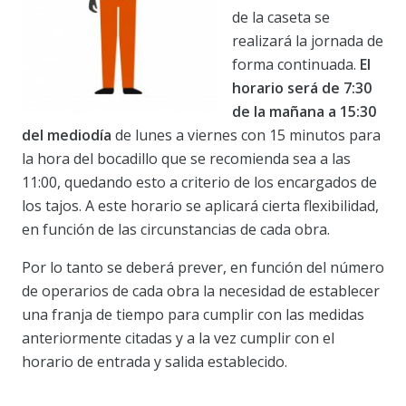
de la caseta se
realizará la jornada de
forma continuada.
El
horario será de 7:30
de la mañana a 15:30
del mediodía
de lunes a viernes con 15 minutos para
la hora del bocadillo que se recomienda sea a las
11:00, quedando esto a criterio de los encargados de
los tajos. A este horario se aplicará cierta flexibilidad,
en función de las circunstancias de cada obra.
Por lo tanto se deberá prever, en función del número
de operarios de cada obra la necesidad de establecer
una franja de tiempo para cumplir con las medidas
anteriormente citadas y a la vez cumplir con el
horario de entrada y salida establecido.