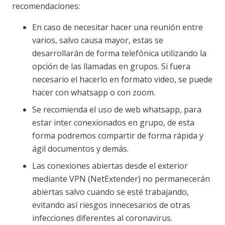
recomendaciones:
En caso de necesitar hacer una reunión entre
varios, salvo causa mayor, estas se
desarrollarán de forma telefónica utilizando la
opción de las llamadas en grupos. Si fuera
necesario el hacerlo en formato video, se puede
hacer con whatsapp o con zoom.
Se recomienda el uso de web whatsapp, para
estar inter conexionados en grupo, de esta
forma podremos compartir de forma rápida y
ágil documentos y demás.
Las conexiones abiertas desde el exterior
mediante VPN (NetExtender) no permanecerán
abiertas salvo cuando se esté trabajando,
evitando así riesgos innecesarios de otras
infecciones diferentes al coronavirus.