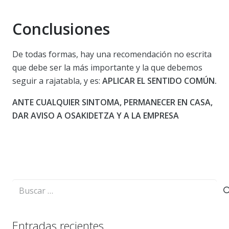
Conclusiones
De todas formas, hay una recomendación no escrita
que debe ser la más importante y la que debemos
seguir a rajatabla, y es:
APLICAR EL SENTIDO COMÚN.
ANTE CUALQUIER SINTOMA, PERMANECER EN CASA,
DAR AVISO A OSAKIDETZA Y A LA EMPRESA
Buscar:
Entradas recientes