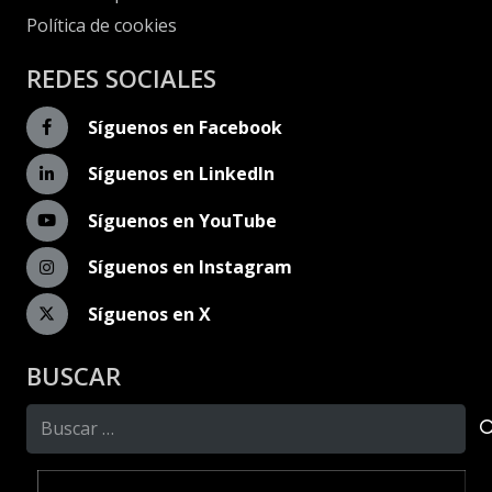
Política de cookies
REDES SOCIALES
Síguenos en Facebook
Síguenos en LinkedIn
Síguenos en YouTube
Síguenos en Instagram
Síguenos en X
BUSCAR
Buscar: