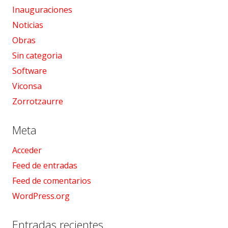
Inauguraciones
Noticias
Obras
Sin categoria
Software
Viconsa
Zorrotzaurre
Meta
Acceder
Feed de entradas
Feed de comentarios
WordPress.org
Entradas recientes