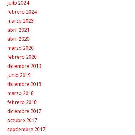
julio 2024
febrero 2024
marzo 2023
abril 2021
abril 2020
marzo 2020
febrero 2020
diciembre 2019
junio 2019
diciembre 2018
marzo 2018
febrero 2018
diciembre 2017
octubre 2017
septiembre 2017