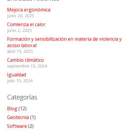
Mejora ergonómica
junio 20, 2025
Comienza el calor
junio 2, 2025
Formación y sensibilización en materia de violencia y
acoso laboral
abril 15, 2025
Cambio climático
septiembre 10, 2024
Igualdad
julio 10, 2024
Categorías
Blog
(12)
Geotecnia
(1)
Software
(2)