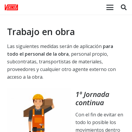
Trabajo en obra
Las siguientes medidas serán de aplicación
para
todo el personal de la obra
, personal propio,
subcontratas, transportistas de materiales,
proveedores y cualquier otro agente externo con
acceso a la obra.
1º Jornada
continua
Con el fin de evitar en
todo lo posible los
movimientos dentro