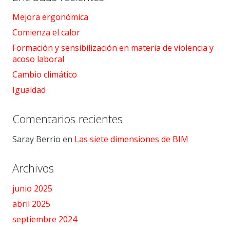
Mejora ergonómica
Comienza el calor
Formación y sensibilización en materia de violencia y
acoso laboral
Cambio climático
Igualdad
Comentarios recientes
Saray Berrio
en
Las siete dimensiones de BIM
Archivos
junio 2025
abril 2025
septiembre 2024