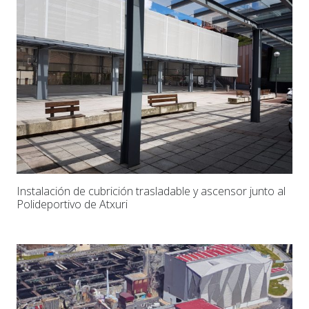
Instalación de cubrición trasladable y ascensor junto al
Polideportivo de Atxuri