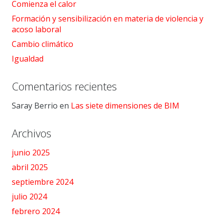
Comienza el calor
Formación y sensibilización en materia de violencia y
acoso laboral
Cambio climático
Igualdad
Comentarios recientes
Saray Berrio
en
Las siete dimensiones de BIM
Archivos
junio 2025
abril 2025
septiembre 2024
julio 2024
febrero 2024