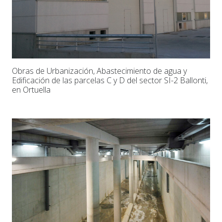
Obras de Urbanización, Abastecimiento de agua y
Edificación de las parcelas C y D del sector SI-2 Ballonti,
en Ortuella