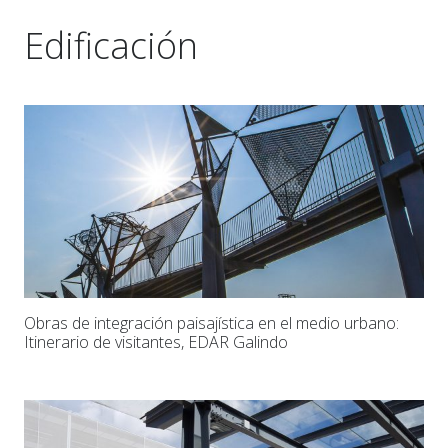
Edificación
Obras de integración paisajística en el medio urbano:
Itinerario de visitantes, EDAR Galindo