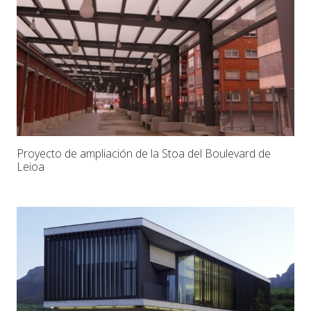
Proyecto de ampliación de la Stoa del Boulevard de
Leioa