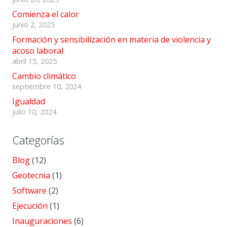
Comienza el calor
junio 2, 2025
Formación y sensibilización en materia de violencia y
acoso laboral
abril 15, 2025
Cambio climático
septiembre 10, 2024
Igualdad
julio 10, 2024
Categorías
Blog
(12)
Geotecnia
(1)
Software
(2)
Ejecución
(1)
Inauguraciones
(6)