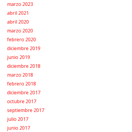
marzo 2023
abril 2021
abril 2020
marzo 2020
febrero 2020
diciembre 2019
junio 2019
diciembre 2018
marzo 2018
febrero 2018
diciembre 2017
octubre 2017
septiembre 2017
julio 2017
junio 2017