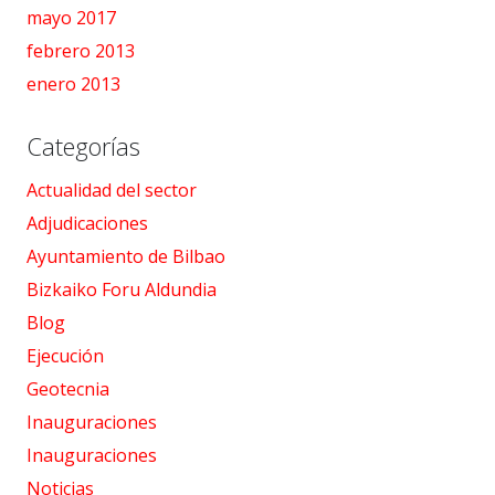
mayo 2017
febrero 2013
enero 2013
Categorías
Actualidad del sector
Adjudicaciones
Ayuntamiento de Bilbao
Bizkaiko Foru Aldundia
Blog
Ejecución
Geotecnia
Inauguraciones
Inauguraciones
Noticias