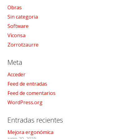
Obras
Sin categoria
Software
Viconsa
Zorrotzaurre
Meta
Acceder
Feed de entradas
Feed de comentarios
WordPress.org
Entradas recientes
Mejora ergonómica
junio 20, 2025