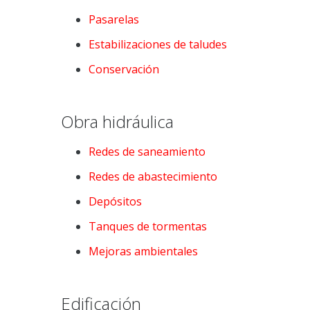
Pasarelas
Estabilizaciones de taludes
Conservación
Obra hidráulica
Redes de saneamiento
Redes de abastecimiento
Depósitos
Tanques de tormentas
Mejoras ambientales
Edificación