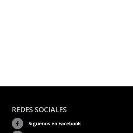
REDES SOCIALES
Síguenos en Facebook