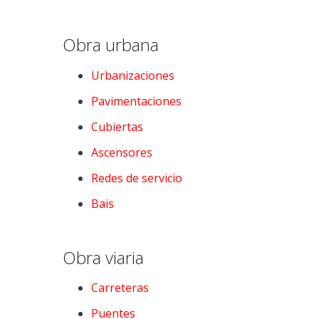
n
Obra urbana
s
Urbanizaciones
Pavimentaciones
Cubiertas
Ascensores
Redes de servicio
Bais
Obra viaria
Carreteras
Puentes