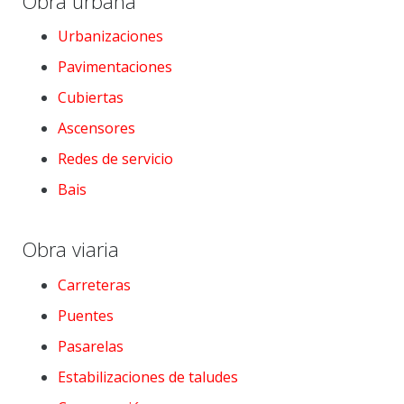
Obra urbana
Urbanizaciones
Pavimentaciones
Cubiertas
Ascensores
Redes de servicio
Bais
Obra viaria
Carreteras
Puentes
Pasarelas
Estabilizaciones de taludes