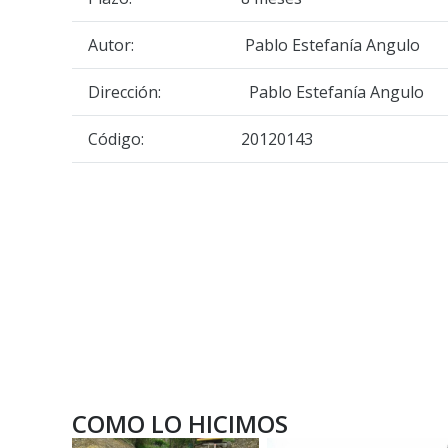
Autor:
Pablo Estefanía Angulo
Dirección:
Pablo Estefanía Angulo
Código:
20120143
COMO LO HICIMOS