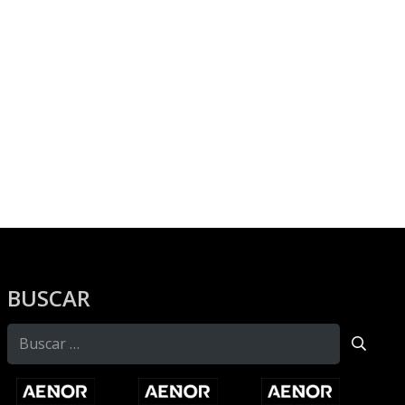
BUSCAR
Buscar: