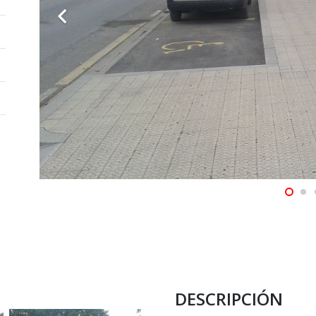
DESCRIPCIÓN