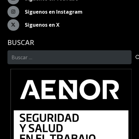
Síguenos en Instagram
Síguenos en X
BUSCAR
Buscar: