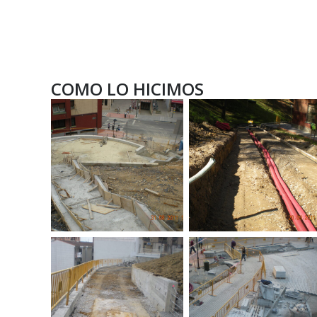
COMO LO HICIMOS