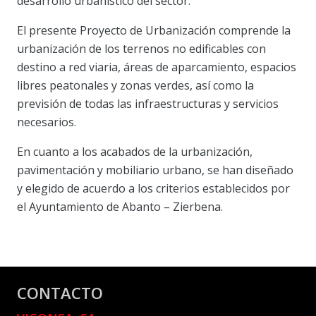
desarrollo urbanístico del sector.
El presente Proyecto de Urbanización comprende la
urbanización de los terrenos no edificables con
destino a red viaria, áreas de aparcamiento, espacios
libres peatonales y zonas verdes, así como la
previsión de todas las infraestructuras y servicios
necesarios.
En cuanto a los acabados de la urbanización,
pavimentación y mobiliario urbano, se han diseñado
y elegido de acuerdo a los criterios establecidos por
el Ayuntamiento de Abanto – Zierbena.
CONTACTO