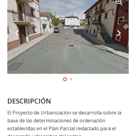
DESCRIPCIÓN
El Proyecto de Urbanización se desarrolla sobre la
base de las determinaciones de ordenación
establecidas en el Plan Parcial redactado para el