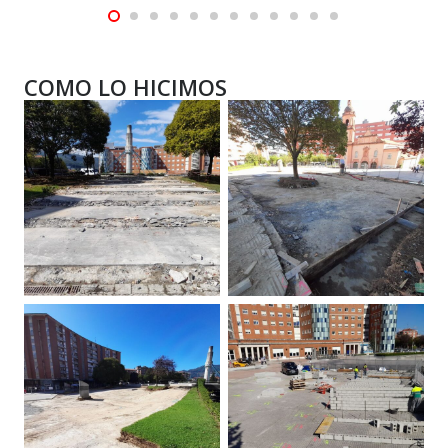
COMO LO HICIMOS