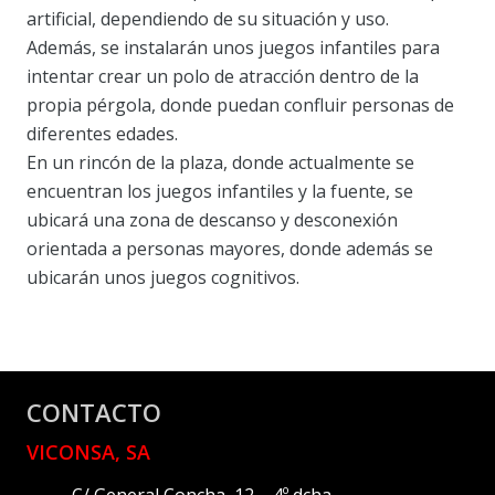
artificial, dependiendo de su situación y uso.
Además, se instalarán unos juegos infantiles para
intentar crear un polo de atracción dentro de la
propia pérgola, donde puedan confluir personas de
diferentes edades.
En un rincón de la plaza, donde actualmente se
encuentran los juegos infantiles y la fuente, se
ubicará una zona de descanso y desconexión
orientada a personas mayores, donde además se
ubicarán unos juegos cognitivos.
CONTACTO
VICONSA, SA
C/ General Concha, 12 – 4º dcha.