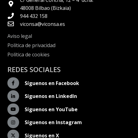
48008 Bilbao (Bizkaia)
944 432 158
viconsa@viconsa.es
Aviso legal
Política de privacidad
Política de cookies
REDES SOCIALES
Síguenos en Facebook
Síguenos en LinkedIn
Síguenos en YouTube
Síguenos en Instagram
Síguenos en X