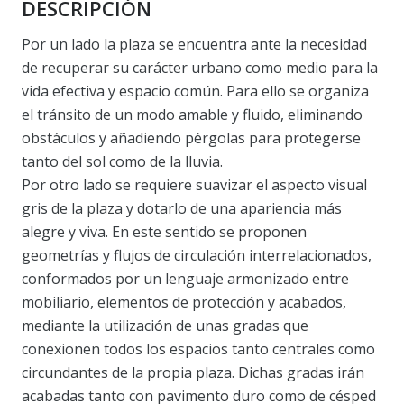
DESCRIPCIÓN
Por un lado la plaza se encuentra ante la necesidad
de recuperar su carácter urbano como medio para la
vida efectiva y espacio común. Para ello se organiza
el tránsito de un modo amable y fluido, eliminando
obstáculos y añadiendo pérgolas para protegerse
tanto del sol como de la lluvia.
Por otro lado se requiere suavizar el aspecto visual
gris de la plaza y dotarlo de una apariencia más
alegre y viva. En este sentido se proponen
geometrías y flujos de circulación interrelacionados,
conformados por un lenguaje armonizado entre
mobiliario, elementos de protección y acabados,
mediante la utilización de unas gradas que
conexionen todos los espacios tanto centrales como
circundantes de la propia plaza. Dichas gradas irán
acabadas tanto con pavimento duro como de césped