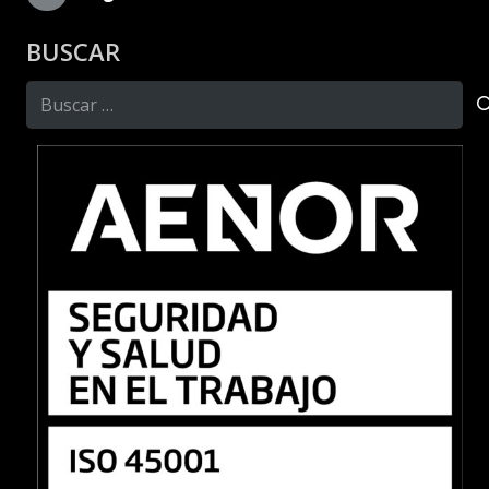
BUSCAR
Buscar: