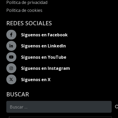
Política de privacidad
Política de cookies
REDES SOCIALES
Síguenos en Facebook
Síguenos en LinkedIn
Síguenos en YouTube
Síguenos en Instagram
Síguenos en X
BUSCAR
Buscar: