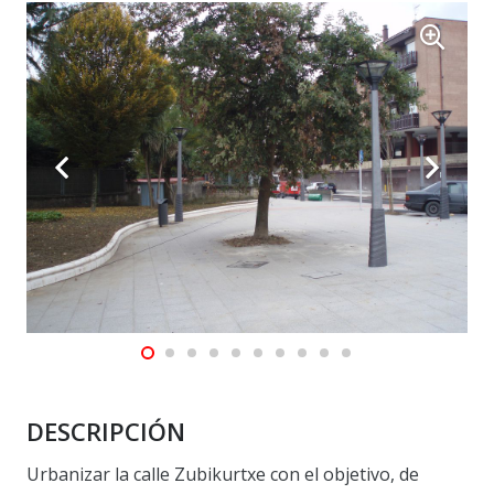
DESCRIPCIÓN
Urbanizar la calle Zubikurtxe con el objetivo, de