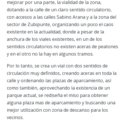
mejorar por una parte, la vialidad de la zona,
dotando a la calle de un claro sentido circulatorio,
con accesos a las calles Sabino Arana y a la zona del
sector de Zubipunte, organizando un poco el caos
existente en la actualidad, donde a pesar de la
anchura de los viales existentes, en un de los
sentidos circulatorios no existen aceras de peatones
y en el otro no la hay en algunos tramos.
Por lo tanto, se crea un vial con dos sentidos de
circulación muy definidos, creando aceras en toda la
calle y ordenando las plazas de aparcamiento, así
como también, aprovechando la existencia de un
parque actual, se rediseña el miso para obtener
alguna plaza mas de aparcamiento y buscando una
mejor utilización con zona de descanso para los
vecinos.