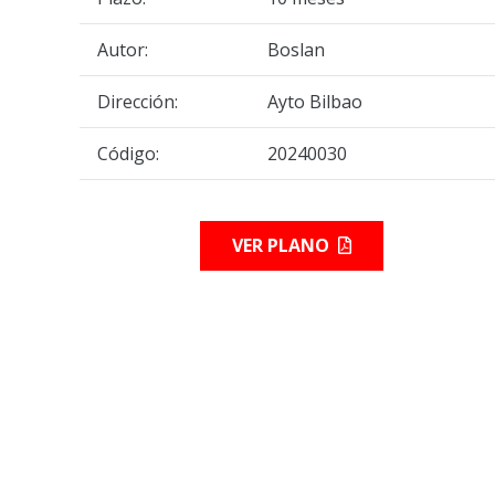
Autor:
Boslan
Dirección:
Ayto Bilbao
Código:
20240030
VER PLANO