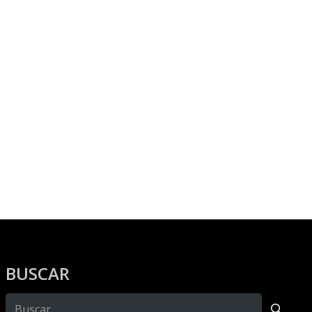
BUSCAR
Buscar: