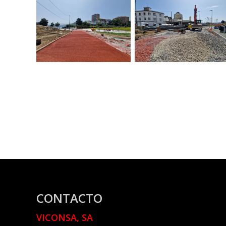
CONTACTO
VICONSA, SA