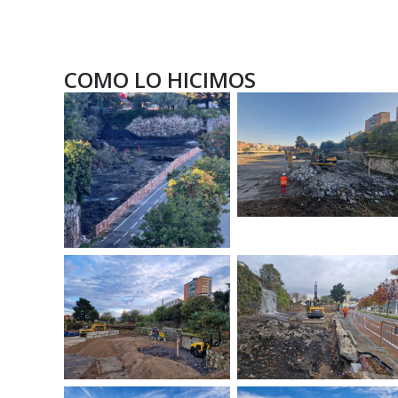
COMO LO HICIMOS