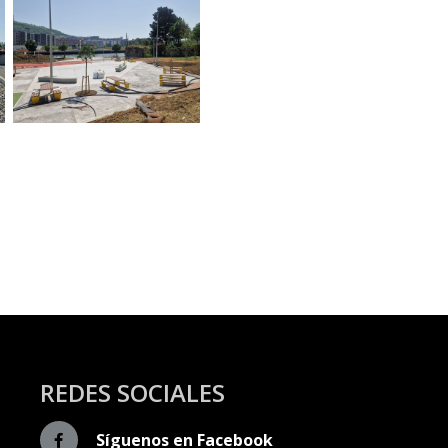
REDES SOCIALES
Síguenos en Facebook