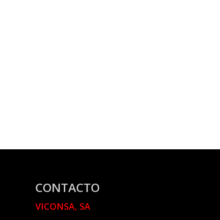
CONTACTO
VICONSA, SA