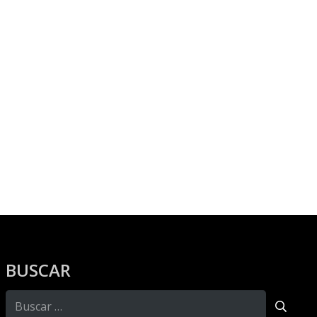
BUSCAR
Buscar: