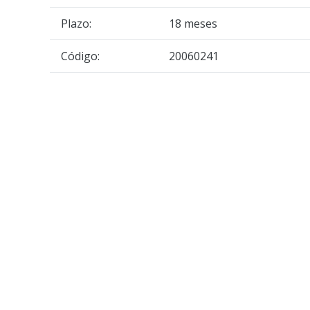
Plazo:
18 meses
Código:
20060241