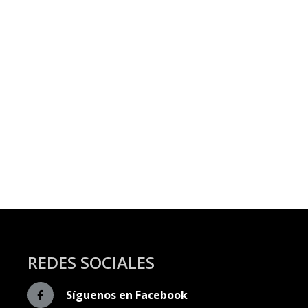
REDES SOCIALES
Síguenos en Facebook