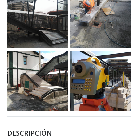
DESCRIPCIÓN