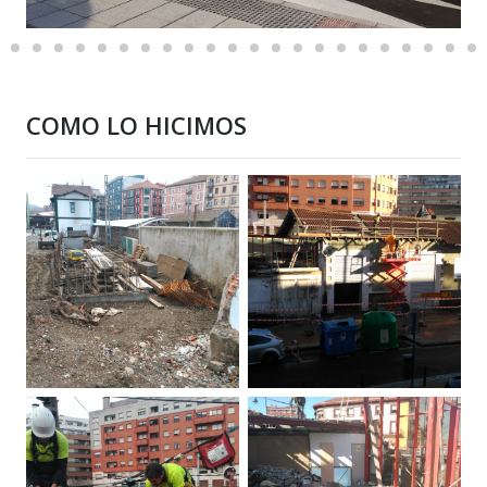
COMO LO HICIMOS