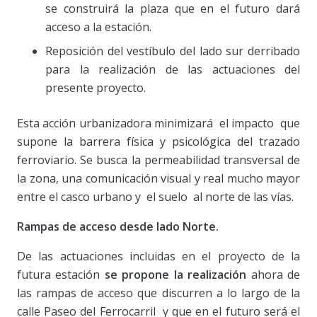
se construirá la plaza que en el futuro dará
acceso a la estación.
Reposición del vestíbulo del lado sur derribado
para la realización de las actuaciones del
presente proyecto.
Esta acción urbanizadora minimizará el impacto que
supone la barrera física y psicológica del trazado
ferroviario. Se busca la permeabilidad transversal de
la zona, una comunicación visual y real mucho mayor
entre el casco urbano y el suelo al norte de las vías.
Rampas de acceso desde lado Norte.
De las actuaciones incluidas en el proyecto de la
futura estación
se propone la realización
ahora de
las rampas de acceso que discurren a lo largo de la
calle Paseo del Ferrocarril y que en el futuro será el