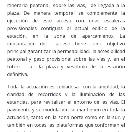
itinerario peatonal, sobre las vías, de llegada a la
plaza. De manera temporal se complementa la
ejecución de este acceso con unas escaleras
provisionales contiguas al actual edificio de la
estación, en la zona de aparcamiento. La
implantación del acceso tiene como objetivo
principal garantizar la permeabilidad, la accesibilidad
peatonal y paso provisional sobre las vías y, en el
futuro, a la plaza y vestíbulo de la estación
definitiva.
Toda la actuación es cuidadosa con la amplitud, la
claridad de recorridos y la iluminación de las
estancias, para revitalizar el entorno de las vías. El
pavimento y su modulación se mantienen en toda la
actuación, tanto en la zona norte como en la sur, y
también en todas las plataformas que conforman el