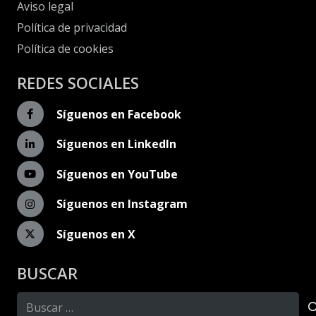
Aviso legal
Política de privacidad
Política de cookies
REDES SOCIALES
Síguenos en Facebook
Síguenos en LinkedIn
Síguenos en YouTube
Síguenos en Instagram
Síguenos en X
BUSCAR
Buscar: