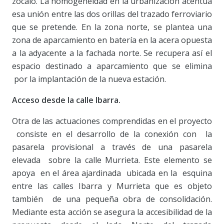
zócalo. La homogeneidad en la urbanización acentúa
esa unión entre las dos orillas del trazado ferroviario
que se pretende. En la zona norte, se plantea una
zona de aparcamiento en batería en la acera opuesta
a la adyacente a la fachada norte. Se recupera así el
espacio destinado a aparcamiento que se elimina
por la implantación de la nueva estación.
Acceso desde la calle Ibarra.
Otra de las actuaciones comprendidas en el proyecto
consiste en el desarrollo de la conexión con la
pasarela provisional a través de una pasarela
elevada sobre la calle Murrieta. Este elemento se
apoya en el área ajardinada ubicada en la esquina
entre las calles Ibarra y Murrieta que es objeto
también de una pequeña obra de consolidación.
Mediante esta acción se asegura la accesibilidad de la