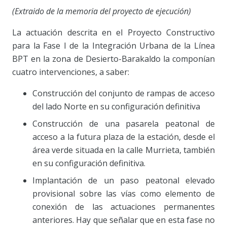
(Extraido de la memoria del proyecto de ejecución)
La actuación descrita en el Proyecto Constructivo
para la Fase I de la Integración Urbana de la Línea
BPT en la zona de Desierto-Barakaldo la componían
cuatro intervenciones, a saber:
Construcción del conjunto de rampas de acceso
del lado Norte en su configuración definitiva
Construcción de una pasarela peatonal de
acceso a la futura plaza de la estación, desde el
área verde situada en la calle Murrieta, también
en su configuración definitiva.
Implantación de un paso peatonal elevado
provisional sobre las vías como elemento de
conexión de las actuaciones permanentes
anteriores. Hay que señalar que en esta fase no