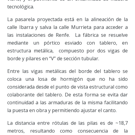
tecnológica.
La pasarela proyectada está en la alineación de la
calle Ibarra y salva la calle Murrieta para acceder a
las instalaciones de Renfe. La fábrica se resuelve
mediante un pórtico esviado con tablero, en
estructura metálica, compuesto por dos vigas de
borde y pilares en “V” de sección tubular.
Entre las vigas metálicas del borde del tablero se
coloca una losa de hormigón que no ha sido
considerada desde el punto de vista estructural como
colaborante del tablero. De esta forma se evita dar
continuidad a las armaduras de la misma facilitando
la puesta en obra y permitiendo ajustar el canto.
La distancia entre rótulas de las pilas es de ~18,7
metros, resultando como consecuencia de la