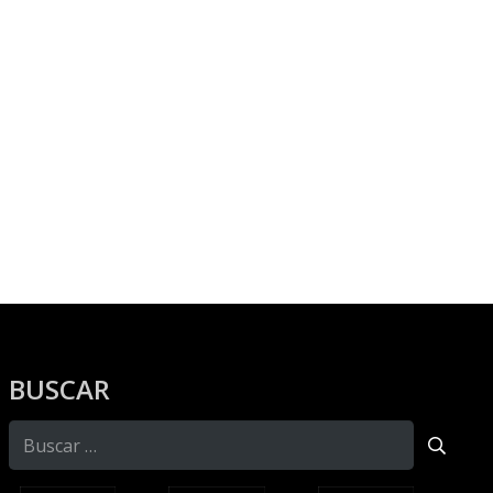
BUSCAR
Buscar: