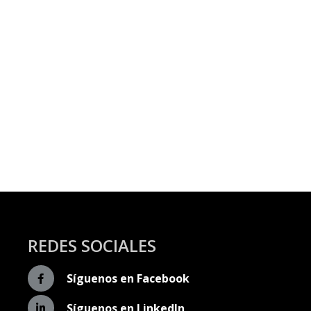
REDES SOCIALES
Síguenos en Facebook
Síguenos en LinkedIn