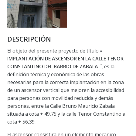
DESCRIPCIÓN
El objeto del presente proyecto de título «
IMPLANTACIÓN DE ASCENSOR EN LA CALLE TENOR
CONSTANTINO DEL BARRIO DE ZABALA
´´, es la
definición técnica y económica de las obras
necesarias para la correcta implantación en la zona
de un ascensor vertical que mejoren la accesibilidad
para personas con movilidad reducida y demás
personas, entre la Calle Bruno Mauricio Zabala
situada a cota + 49,75 y la calle Tenor Constantino a
cota + 56,39.
El ascensor consistirá en un elemento mecánico