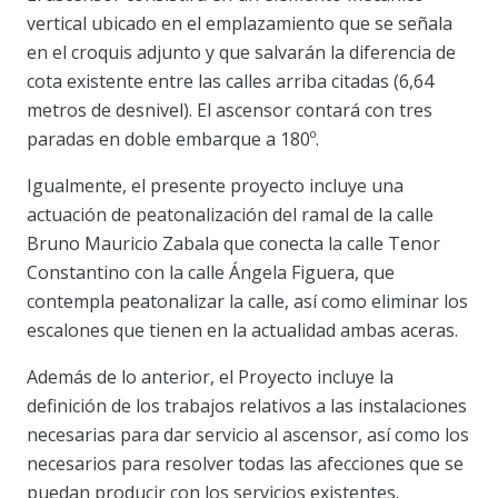
vertical ubicado en el emplazamiento que se señala
en el croquis adjunto y que salvarán la diferencia de
cota existente entre las calles arriba citadas (6,64
metros de desnivel). El ascensor contará con tres
paradas en doble embarque a 180º.
Igualmente, el presente proyecto incluye una
actuación de peatonalización del ramal de la calle
Bruno Mauricio Zabala que conecta la calle Tenor
Constantino con la calle Ángela Figuera, que
contempla peatonalizar la calle, así como eliminar los
escalones que tienen en la actualidad ambas aceras.
Además de lo anterior, el Proyecto incluye la
definición de los trabajos relativos a las instalaciones
necesarias para dar servicio al ascensor, así como los
necesarios para resolver todas las afecciones que se
puedan producir con los servicios existentes.