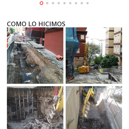
COMO LO HICIMOS