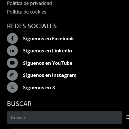
Política de privacidad
Política de cookies
REDES SOCIALES
Síguenos en Facebook
Síguenos en LinkedIn
Síguenos en YouTube
Síguenos en Instagram
Síguenos en X
BUSCAR
Buscar: