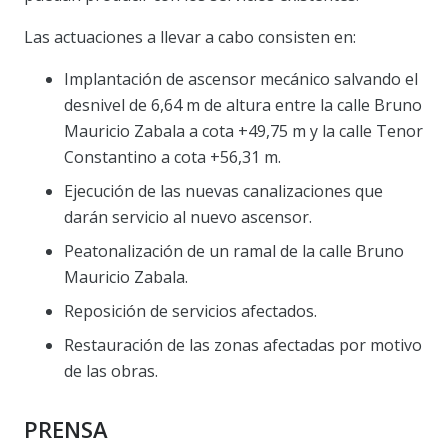
Las actuaciones a llevar a cabo consisten en:
Implantación de ascensor mecánico salvando el
desnivel de 6,64 m de altura entre la calle Bruno
Mauricio Zabala a cota +49,75 m y la calle Tenor
Constantino a cota +56,31 m.
Ejecución de las nuevas canalizaciones que
darán servicio al nuevo ascensor.
Peatonalización de un ramal de la calle Bruno
Mauricio Zabala.
Reposición de servicios afectados.
Restauración de las zonas afectadas por motivo
de las obras.
PRENSA