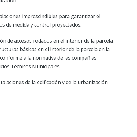
icación.
talaciones imprescindibles para garantizar el
os de medida y control proyectados.
ón de accesos rodados en el interior de la parcela.
ucturas básicas en el interior de la parcela en la
n, conforme a la normativa de las compañías
icios Técnicos Municipales.
talaciones de la edificación y de la urbanización