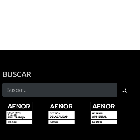
BUSCAR
Buscar: