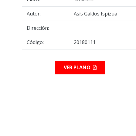
Autor:
Asís Galdos Ispizua
Dirección:
Código:
20180111
VER PLANO