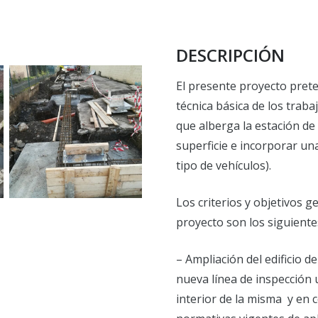
DESCRIPCIÓN
El presente proyecto prete
técnica básica de los traba
que alberga la estación de 
superficie e incorporar un
tipo de vehículos).
Los criterios y objetivos 
proyecto son los siguiente
– Ampliación del edificio d
nueva línea de inspección 
interior de la misma y en 