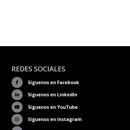
REDES SOCIALES
Síguenos en Facebook
Síguenos en LinkedIn
Síguenos en YouTube
Síguenos en Instagram