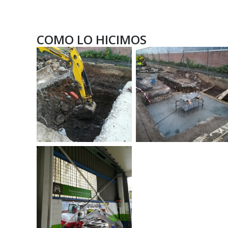
COMO LO HICIMOS