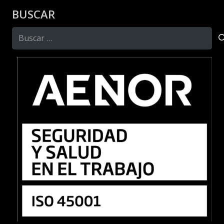
BUSCAR
Buscar: