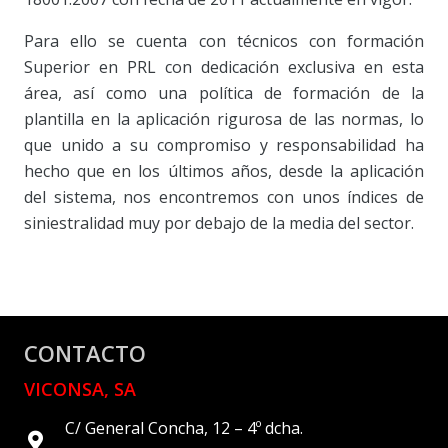
Para ello se cuenta con técnicos con formación
Superior en PRL con dedicación exclusiva en esta
área, así como una política de formación de la
plantilla en la aplicación rigurosa de las normas, lo
que unido a su compromiso y responsabilidad ha
hecho que en los últimos años, desde la aplicación
del sistema, nos encontremos con unos índices de
siniestralidad muy por debajo de la media del sector.
CONTACTO
VICONSA, SA
C/ General Concha, 12 – 4º dcha.