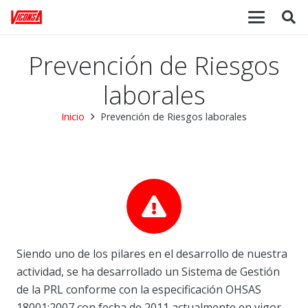
Prevención de Riesgos
laborales
Inicio
Prevención de Riesgos laborales
Siendo uno de los pilares en el desarrollo de nuestra
actividad, se ha desarrollado un Sistema de Gestión
de la PRL conforme con la especificación OHSAS
18001:2007 con fecha de 2011 actualmente en vigor.