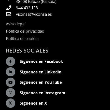
48008 Bilbao (Bizkaia)
944 432 158
viconsa@viconsa.es
Aviso legal
Política de privacidad
Política de cookies
REDES SOCIALES
Síguenos en Facebook
Síguenos en LinkedIn
Síguenos en YouTube
Síguenos en Instagram
Síguenos en X